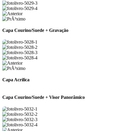
Capa Courino/Suede + Gravação
Capa Acrílica
Capa Courino/Suede + Visor Panorâmico