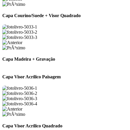
Capa Courino/Suede + Visor Quadrado
Capa Madeira + Gravação
Capa Visor Acrílico Paisagem
Capa Visor Acrílico Quadrado