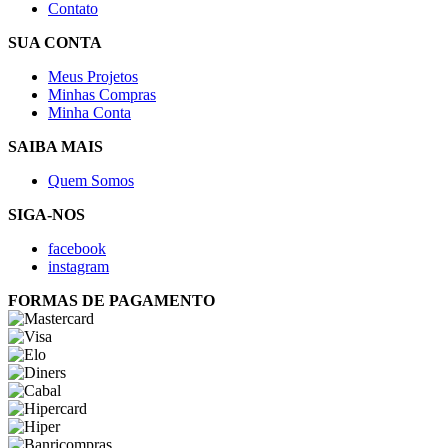
Contato
SUA CONTA
Meus Projetos
Minhas Compras
Minha Conta
SAIBA MAIS
Quem Somos
SIGA-NOS
facebook
instagram
FORMAS DE PAGAMENTO