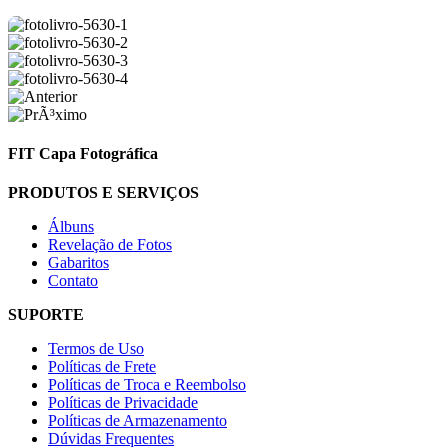
FIT Capa Fotográfica
PRODUTOS E SERVIÇOS
Álbuns
Revelação de Fotos
Gabaritos
Contato
SUPORTE
Termos de Uso
Políticas de Frete
Políticas de Troca e Reembolso
Políticas de Privacidade
Políticas de Armazenamento
Dúvidas Frequentes