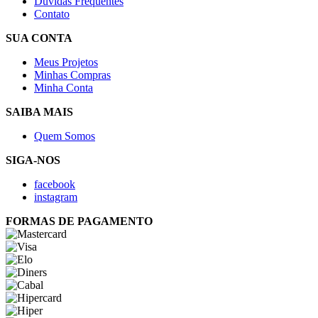
Dúvidas Frequentes
Contato
SUA CONTA
Meus Projetos
Minhas Compras
Minha Conta
SAIBA MAIS
Quem Somos
SIGA-NOS
facebook
instagram
FORMAS DE PAGAMENTO