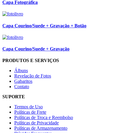
Capa Fotográfica
Capa Courino/Suede + Gravação + Botão
Capa Courino/Suede + Gravação
PRODUTOS E SERVIÇOS
Álbuns
Revelação de Fotos
Gabaritos
Contato
SUPORTE
Termos de Uso
Políticas de Frete
Políticas de Troca e Reembolso
Políticas de Privacidade
Políticas de Armazenamento