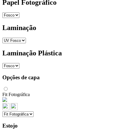
Papel Fotográfico
Laminação
Laminação Plástica
Opções de capa
Fit Fotográfica
Estojo