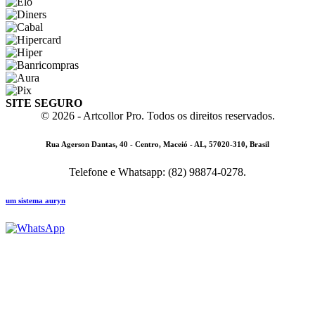
SITE SEGURO
© 2026 - Artcollor Pro. Todos os direitos reservados.
Rua Agerson Dantas, 40 - Centro, Maceió - AL, 57020-310, Brasil
Telefone e Whatsapp: (82) 98874-0278.
um sistema auryn