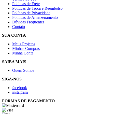
Políticas de Frete
Políticas de Troca e Reembolso
Políticas de Privacidade
Políticas de Armazenamento
Dúvidas Frequentes
Contato
SUA CONTA
Meus Projetos
Minhas Compras
Minha Conta
SAIBA MAIS
Quem Somos
SIGA-NOS
facebook
instagram
FORMAS DE PAGAMENTO