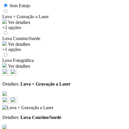
Sem Estojo
Luva + Gravação a Laser
Ver detalhes
+2 opções
Luva Courino/Suede
Ver detalhes
+1 opções
Luva Fotográfica
Ver detalhes
Detalhes:
Luva + Gravação a Laser
Detalhes:
Luva Courino/Suede