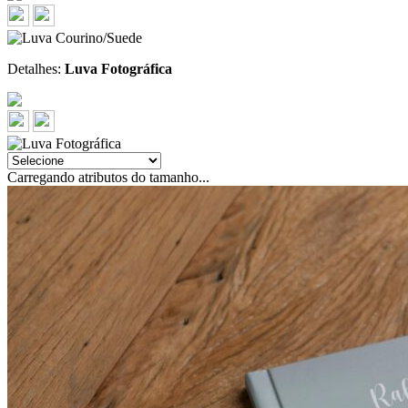
Detalhes:
Luva Fotográfica
Carregando atributos do tamanho...