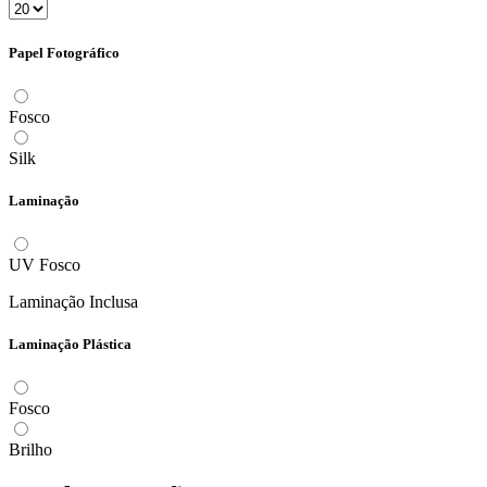
Papel Fotográfico
Fosco
Silk
Laminação
UV Fosco
Laminação Inclusa
Laminação Plástica
Fosco
Brilho